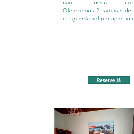
não possui cozinh
Oferecemos 2 cadeiras de 
e 1 guarda-sol por apartam
Reserve Já