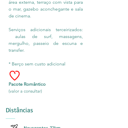
área externa, terraço com vista para
o mar, gazebo aconchegante e sala
de cinema.
Serviços adicionais terceirizados:
aulas de surf, massagens,
mergulho, passeio de escuna e
transfer.
* Berço sem custo adicional
Pacote Romântico
(valor a consultar)
Distâncias
Navegantes 72km