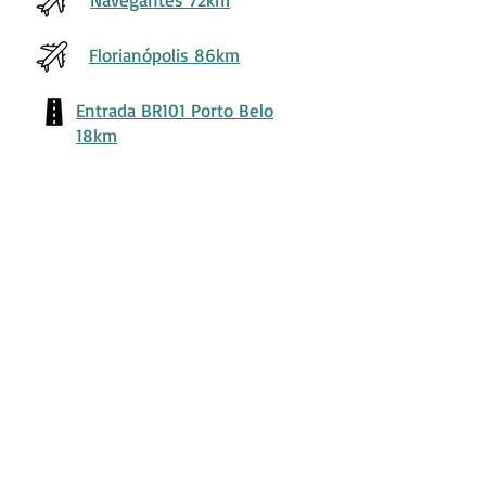
Florianópolis 86km
Entrada BR101 Porto Belo
18km