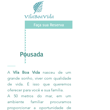
Faça sua Reserva
Pousada
A
Vila Boa Vida
nasceu de um
grande sonho, viver com qualidade
de vida. É isso que queremos
oferecer para você e sua família.
A 50 metros do mar, em um
ambiente familiar procuramos
proporcionar a oportunidade de