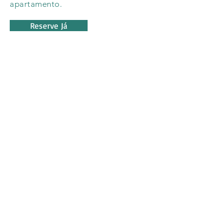
apartamento.
Reserve Já