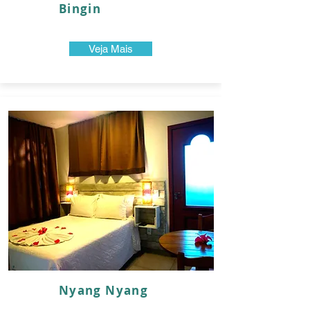
Bingin
Veja Mais
Nyang Nyang