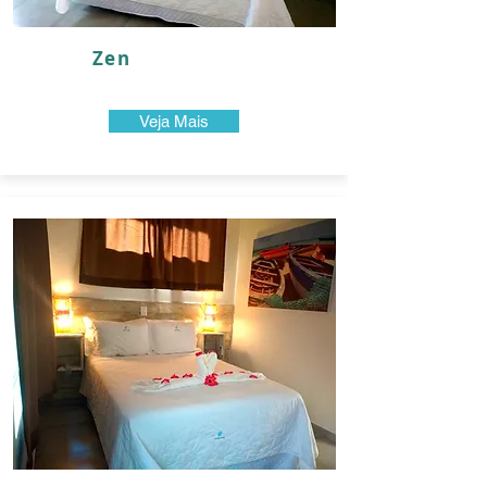
Zen
Veja Mais